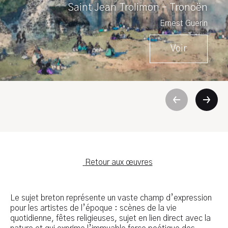
Saint Jean Trolimon – Tronoën
Ernest Guerin
Voir
Retour aux œuvres
Le sujet breton représente un vaste champ d’expression
pour les artistes de l’époque : scènes de la vie
quotidienne, fêtes religieuses, sujet en lien direct avec la