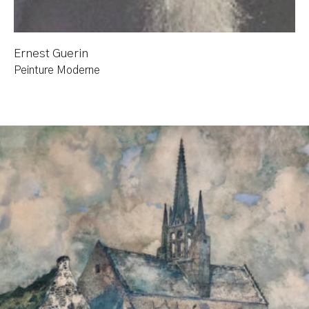
Ernest Guerin
Peinture Moderne