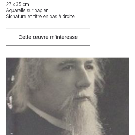
27 x 35 cm
Aquarelle sur papier
Signature et titre en bas à droite
Cette œuvre m’intéresse