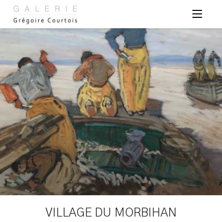
Panneau de gestion des cookies
VILLAGE DU MORBIHAN