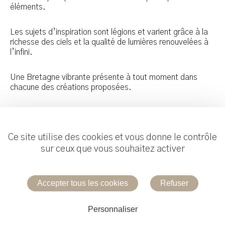
éléments.
Les sujets d’inspiration sont légions et varient grâce à la
richesse des ciels et la qualité de lumières renouvelées à
l’infini.
Une Bretagne vibrante présente à tout moment dans
chacune des créations proposées.
Ce site utilise des cookies et vous donne le contrôle
sur ceux que vous souhaitez activer
Réalisation :
Useweb
Accepter tous les cookies
Refuser
Mentions légales
Personnaliser
Contacter la galerie