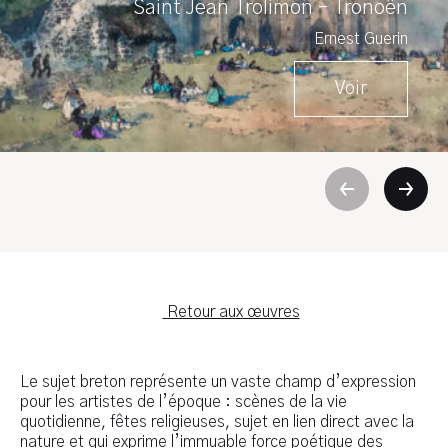
Saint Jean Trolimon – Tronoën
Ernest Guerin
Voir
Retour aux œuvres
Le sujet breton représente un vaste champ d’expression
pour les artistes de l’époque : scènes de la vie
quotidienne, fêtes religieuses, sujet en lien direct avec la
nature et qui exprime l’immuable force poétique des