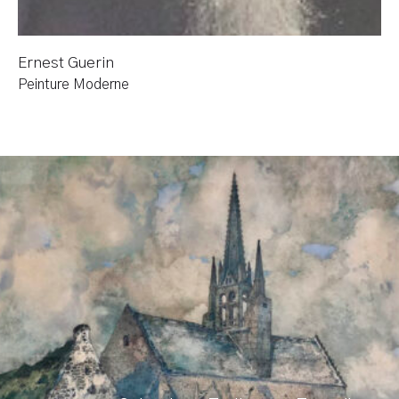
Ernest Guerin
Peinture Moderne