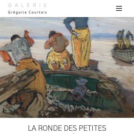
Panneau de gestion des cookies
LA RONDE DES PETITES