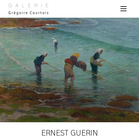
Panneau de gestion des cookies
ERNEST GUERIN