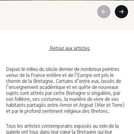
Retour aux artistes
Depuis le milieu du siècle dernier de nombreux peintres
venus de la France entière et de l’Europe ont pris le
chemin de la Bretagne. Certains d’entre eux, lassés de
l’enseignement académique et en quête de nouveaux
sujets sont attirés par cette Bretagne si singulière, par
son folklore, ses costumes, la manière de vivre de ses
habitants partagés entre Armor et Argoat (Mer et Terre)
et par le profond sentiment religieux des Bretons.
Tous les artistes contemporains exposés au sein de la
galerie ont tous dans leur cœur la Bretagne qui leur