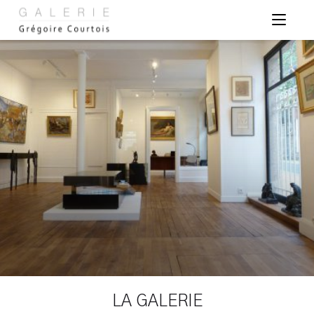
Panneau de gestion des cookies
LA GALERIE