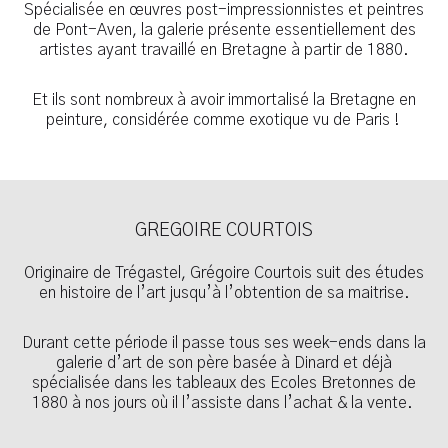
Spécialisée en œuvres post-impressionnistes et peintres
de Pont-Aven, la galerie présente essentiellement des
artistes ayant travaillé en Bretagne à partir de 1880.
Et ils sont nombreux à avoir immortalisé la Bretagne en
peinture, considérée comme exotique vu de Paris !
GREGOIRE COURTOIS
Originaire de Trégastel, Grégoire Courtois suit des études
en histoire de l’art jusqu’à l’obtention de sa maitrise.
Durant cette période il passe tous ses week-ends dans la
galerie d’art de son père basée à Dinard et déjà
spécialisée dans les tableaux des Ecoles Bretonnes de
1880 à nos jours où il l’assiste dans l’achat & la vente.