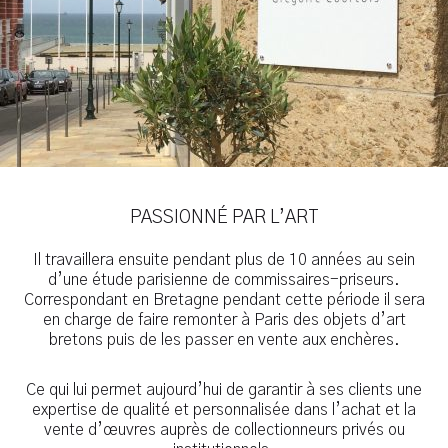
PASSIONNÉ PAR L’ART
Il travaillera ensuite pendant plus de 10 années au sein
d’une étude parisienne de commissaires-priseurs.
Correspondant en Bretagne pendant cette période il sera
en charge de faire remonter à Paris des objets d’art
bretons puis de les passer en vente aux enchères.
Ce qui lui permet aujourd’hui de garantir à ses clients une
expertise de qualité et personnalisée dans l’achat et la
vente d’œuvres auprès de collectionneurs privés ou