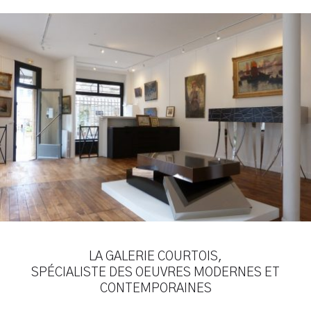
LA GALERIE COURTOIS,
SPÉCIALISTE DES OEUVRES MODERNES ET
CONTEMPORAINES