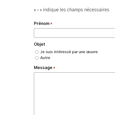
«
» indique les champs nécessaires
*
Prénom
*
Objet
Je suis intéressé par une œuvre
Autre
Message
*