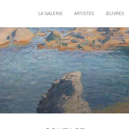
LA GALERIE
ARTISTES
ŒUVRES