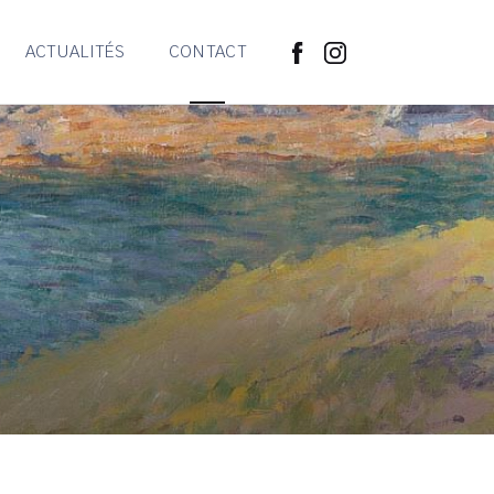
ACTUALITÉS
CONTACT