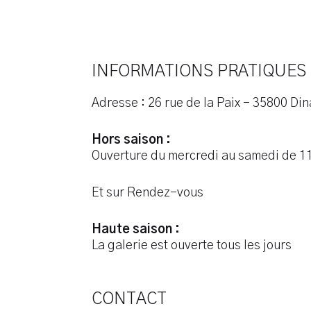
INFORMATIONS PRATIQUES
Adresse : 26 rue de la Paix – 35800 Di
Hors saison :
Ouverture du mercredi au samedi de 11
Et sur Rendez-vous
Haute saison :
La galerie est ouverte tous les jours
CONTACT