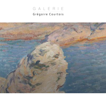
Panneau de gestion des cookies