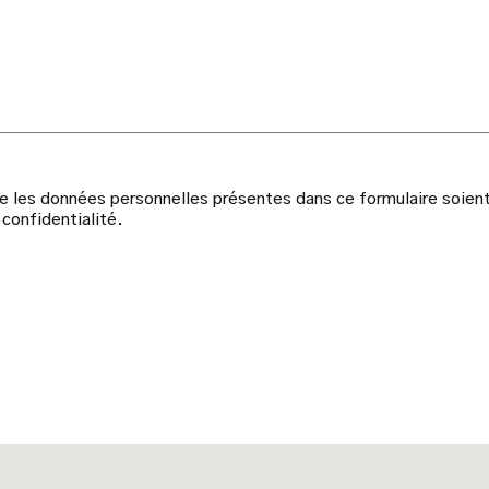
 les données personnelles présentes dans ce formulaire soient r
confidentialité.