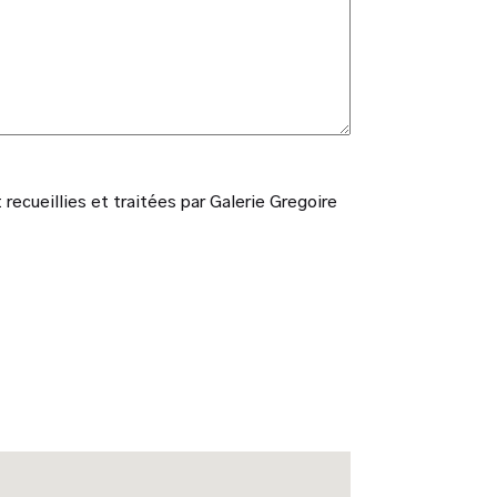
ecueillies et traitées par Galerie Gregoire