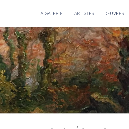
LA GALERIE
ARTISTES
ŒUVRES