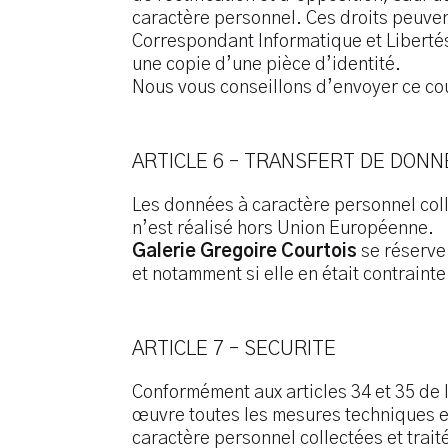
caractère personnel. Ces droits peuvent 
Correspondant Informatique et Libert
une copie d’une pièce d’identité.
Nous vous conseillons d’envoyer ce co
ARTICLE 6 – TRANSFERT DE DON
Les données à caractère personnel coll
n’est réalisé hors Union Européenne.
Galerie Gregoire Courtois
se réserve 
et notamment si elle en était contrainte
ARTICLE 7 – SECURITE
Conformément aux articles 34 et 35 de 
œuvre toutes les mesures techniques et
caractère personnel collectées et tr