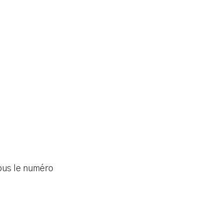
ous le numéro