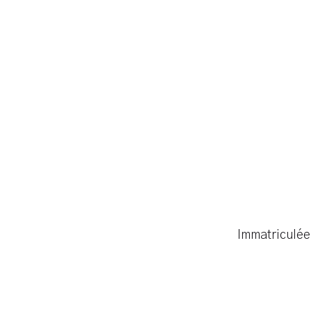
Immatriculée