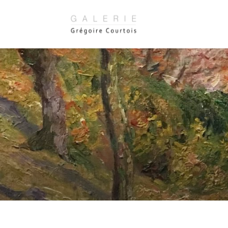
Panneau de gestion des cookies