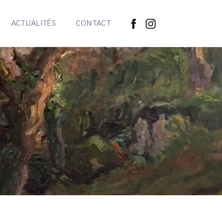
ACTUALITÉS
CONTACT