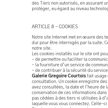
des Tiers non autorisés, en assurant un
protéger, eu égard au niveau technolo
ARTICLE 8 – COOKIES
Notre site Internet met en œuvre des te
dur pour être interrogés par la suite. C
notre site.
Les cookies installés sur le site ont pour
– de permettre ou faciliter la communic
– la fourniture d’un service de communi
– de contribuer à la sécurité du servic
Galerie Gregoire Courtois
fait usage
consultation. Un cookie enregistre des 
avez consultées, la date et l’heure de 
conservation de ces informations dans 
pas cédées à des tiers ni utilisées à d
laquelle vous vous connectez. Celle-ci