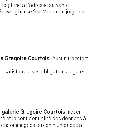
 légitime à l’adresse suivante :
 Schweighouse Sur Moder en joignant
ie Gregoire Courtois
. Aucun transfert
 satisfaire à ses obligations légales,
,
galerie Gregoire Courtois
met en
té et la confidentialité des données à
ées, endommagées ou communiquées à