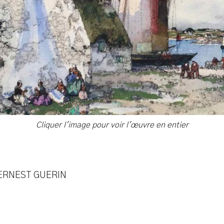
Cliquer l'image pour voir l'œuvre en entier
'ERNEST GUERIN