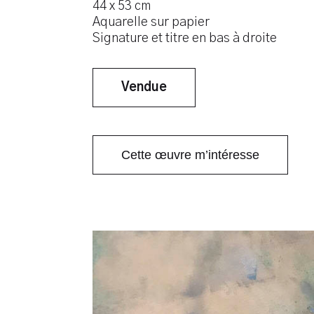
44 x 53 cm
Aquarelle sur papier
Signature et titre en bas à droite
Vendue
Cette œuvre m’intéresse