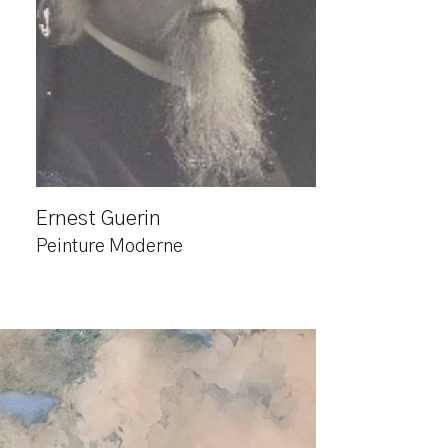
Ernest Guerin
Peinture Moderne