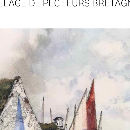
ILLAGE DE PÊCHEURS BRETAG