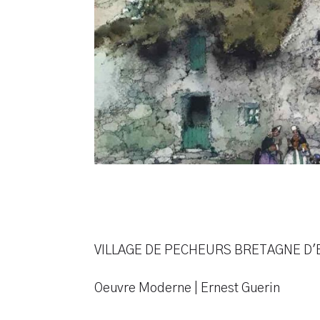
VILLAGE DE PECHEURS BRETAGNE D
Oeuvre Moderne | Ernest Guerin