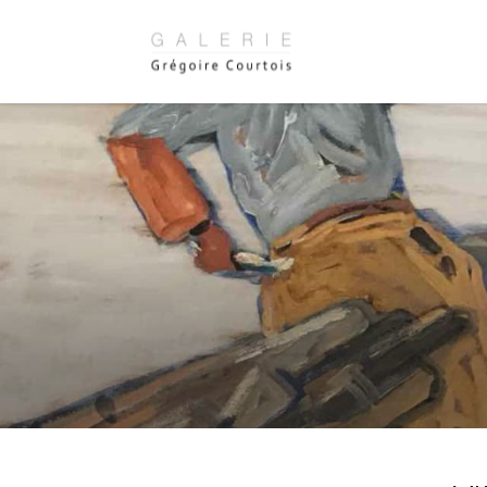
Panneau de gestion des cookies