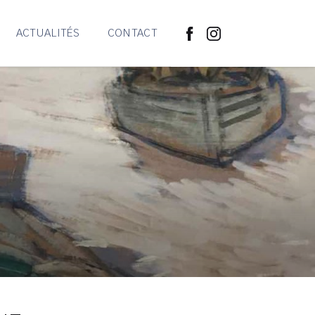
ACTUALITÉS
CONTACT