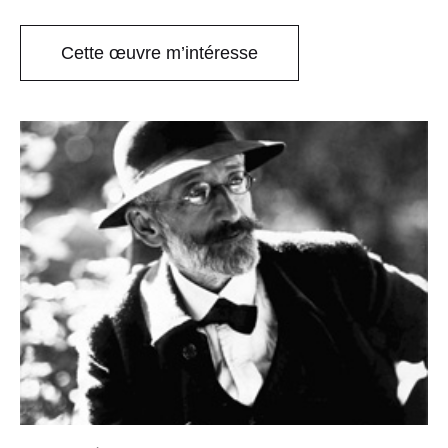
Cette œuvre m’intéresse