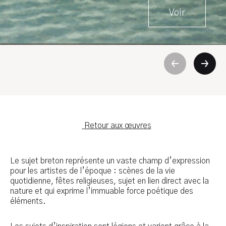
Voir
Retour aux œuvres
Le sujet breton représente un vaste champ d’expression
pour les artistes de l’époque : scènes de la vie
quotidienne, fêtes religieuses, sujet en lien direct avec la
nature et qui exprime l’immuable force poétique des
éléments.