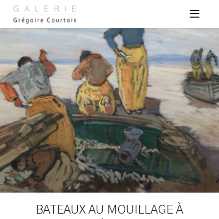
Panneau de gestion des cookies
BATEAUX AU MOUILLAGE À