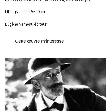
Lithographie, 45*60 cm
Eugène Verneau éditeur
Cette œuvre m’intéresse