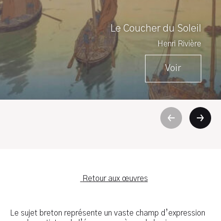
Le Coucher du Soleil
Henri Rivière
Voir
Retour aux œuvres
Le sujet breton représente un vaste champ d’expression