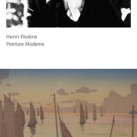
Henri Rivière
Peinture Moderne