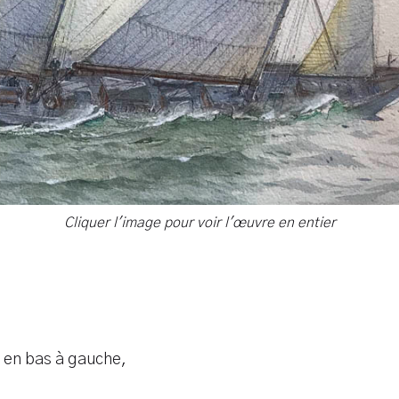
Cliquer l'image pour voir l'œuvre en entier
é en bas à gauche,