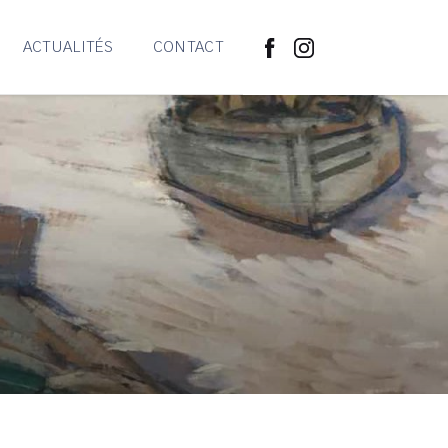
ACTUALITÉS
CONTACT