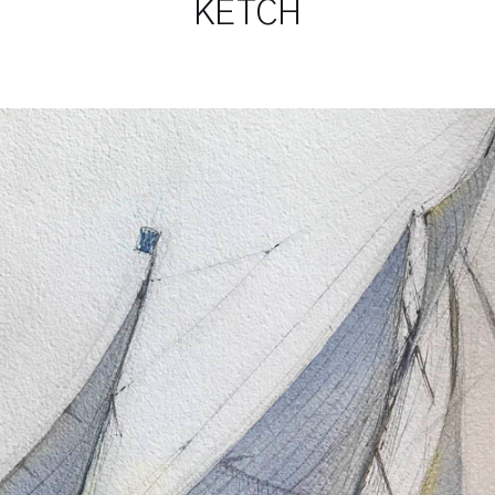
KETCH