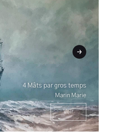
4 Mâts par gros temps
Marin Marie
Voir