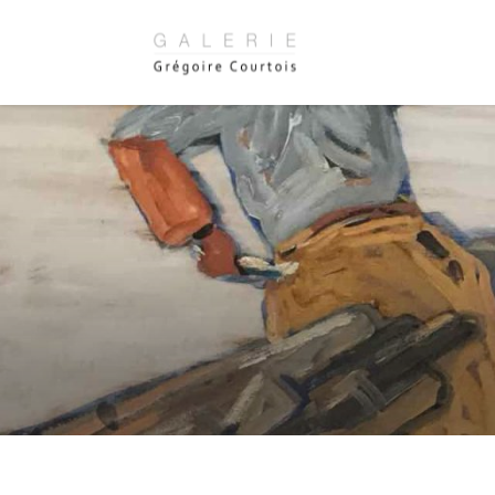
Panneau de gestion des cookies