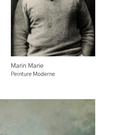
Marin Marie
Peinture Moderne