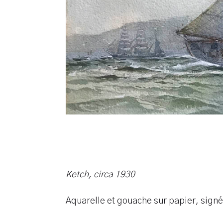
Ketch, circa 1930
Aquarelle et gouache sur papier, sign