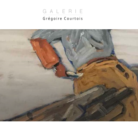
Panneau de gestion des cookies