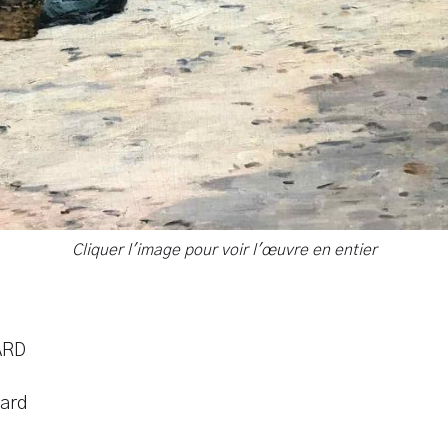
Cliquer l'image pour voir l'œuvre en entier
ARD
rard