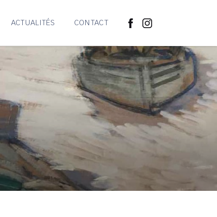
ACTUALITÉS
CONTACT