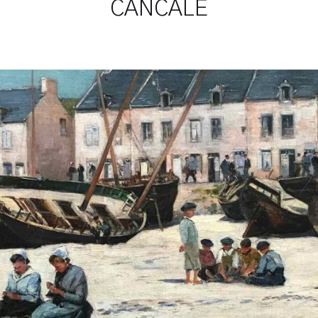
CANCALE