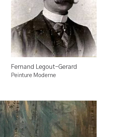
Fernand Legout-Gerard
Peinture Moderne