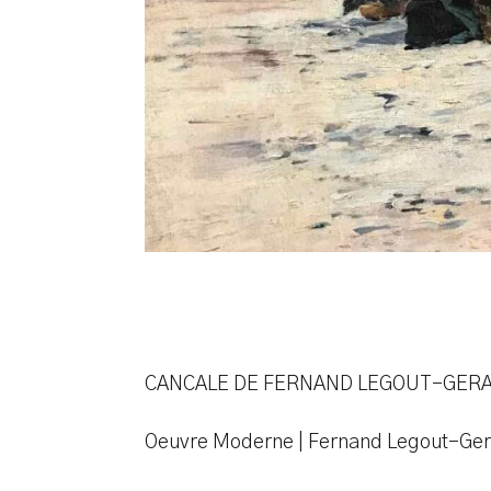
CANCALE DE FERNAND LEGOUT-GER
Oeuvre Moderne | Fernand Legout-Ge