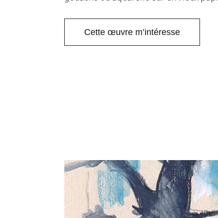
Cette œuvre m’intéresse