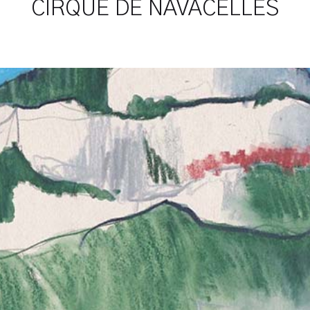
CIRQUE DE NAVACELLES