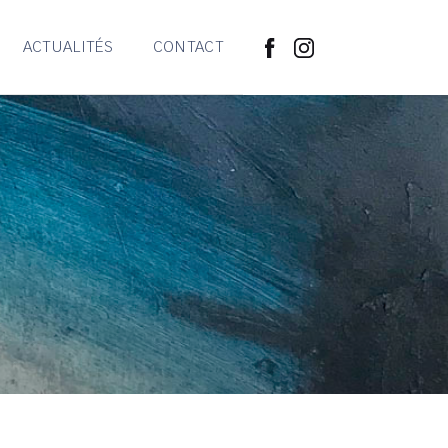
ACTUALITÉS
CONTACT