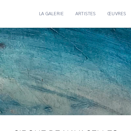
LA GALERIE
ARTISTES
ŒUVRES