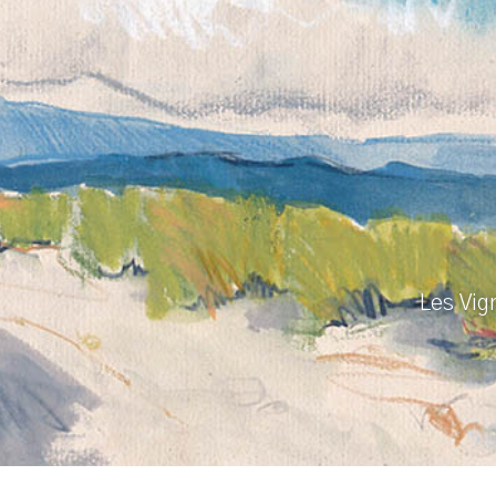
Les Vi